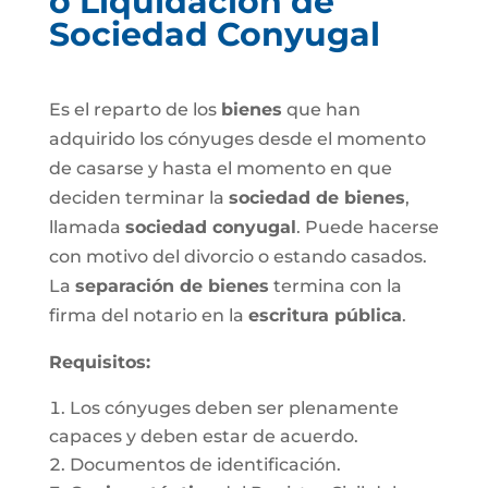
o Liquidación de
Sociedad Conyugal
Es el reparto de los
bienes
que han
adquirido los cónyuges desde el momento
de casarse y hasta el momento en que
deciden terminar la
sociedad de bienes
,
llamada
sociedad conyugal
. Puede hacerse
con motivo del divorcio o estando casados.
La
separación de bienes
termina con la
firma del notario en la
escritura pública
.
Requisitos:
Los cónyuges deben ser plenamente
capaces y deben estar de acuerdo.
Documentos de identificación.