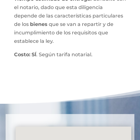
el notario, dado que esta diligencia
depende de las características particulares
de los
bienes
que se van a repartir y de
incumplimiento de los requisitos que
establece la ley.
Costo:
SÍ
. Según tarifa notarial.