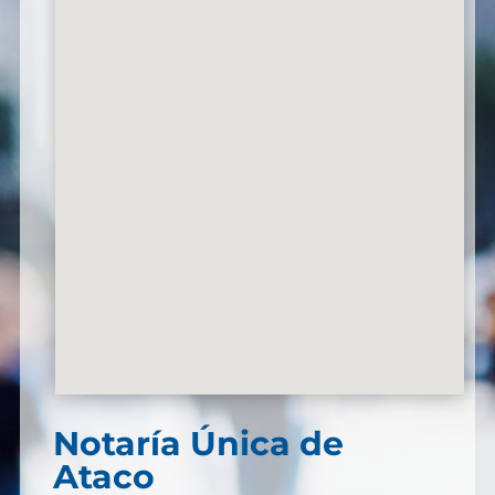
Notaría Única de
Ataco