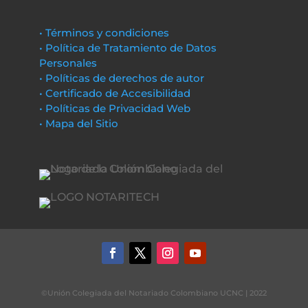
• Términos y condiciones
• Política de Tratamiento de Datos
Personales
• Políticas de derechos de autor
• Certificado de Accesibilidad
• Políticas de Privacidad Web
• Mapa del Sitio
©Unión Colegiada del Notariado Colombiano UCNC | 2022