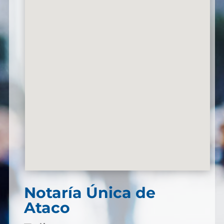
Notaría Única de
Ataco