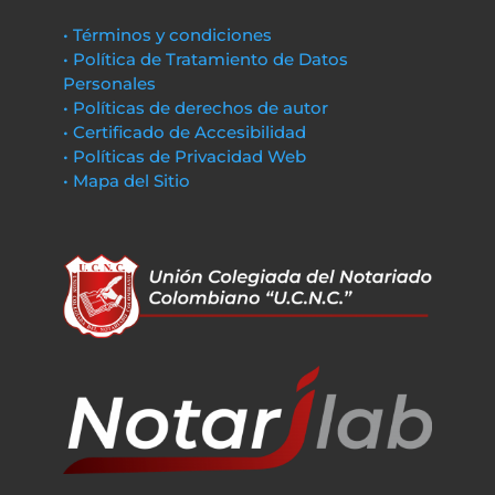
• Términos y condiciones
• Política de Tratamiento de Datos
Personales
• Políticas de derechos de autor
• Certificado de Accesibilidad
• Políticas de Privacidad Web
• Mapa del Sitio