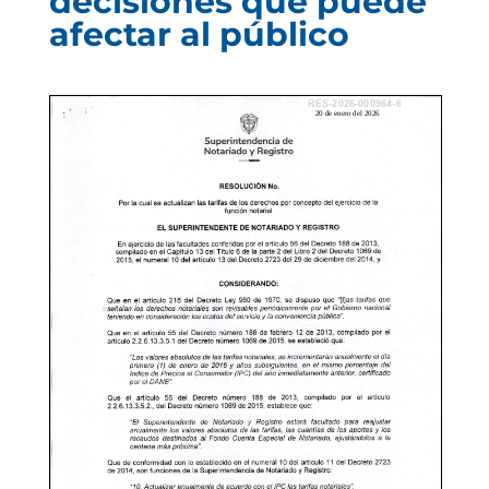
decisiones que puede
afectar al público