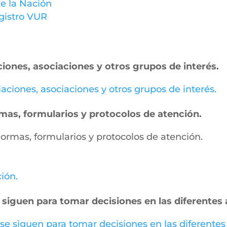
e la Nación
gistro VUR
ciones, asociaciones y otros grupos de interés.
miaciones, asociaciones y otros grupos de interés.
ormas, formularios y protocolos de atención.
, normas, formularios y protocolos de atención.
ción.
 siguen para tomar decisiones en las diferentes 
 se siguen para tomar decisiones en las diferentes