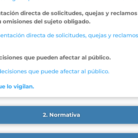
ación directa de solicitudes, quejas y reclamos 
u omisiones del sujeto obligado.
entación directa de solicitudes, quejas y reclamos
cisiones que pueden afectar al público.
 decisiones que puede afectar al público.
e lo vigilan.
2. Normativa