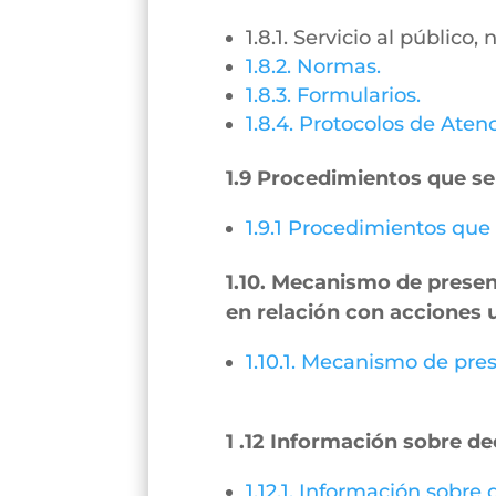
1.8.1. Servicio al público
1.8.2. Normas.
1.8.3. Formularios.
1.8.4. Protocolos de Aten
1.9 Procedimientos que se
1.9.1 Procedimientos que
1.10. Mecanismo de present
en relación con acciones 
1.10.1. Mecanismo de pres
1 .12 Información sobre de
1.12.1. Información sobre