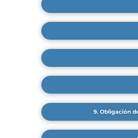
9. Obligación d