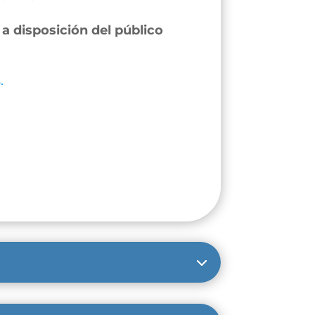
a disposición del público
.