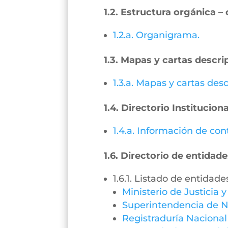
1.2. Estructura orgánica 
1.2.a. Organigrama.
1.3. Mapas y cartas descri
1.3.a. Mapas y cartas desc
1.4. Directorio Instituciona
1.4.a. Información de con
1.6. Directorio de entidade
1.6.1. Listado de entidade
Ministerio de Justicia 
Superintendencia de N
Registraduría Nacional