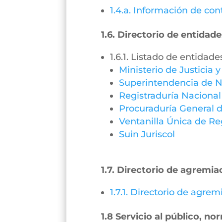
1.4.a. Información de con
1.6. Directorio de entidade
1.6.1. Listado de entidade
Ministerio de Justicia 
Superintendencia de N
Registraduría Nacional
Procuraduría General d
Ventanilla Única de Re
Suin Juriscol
1.7. Directorio de agremia
1.7.1. Directorio de agre
1.8 Servicio al público, n