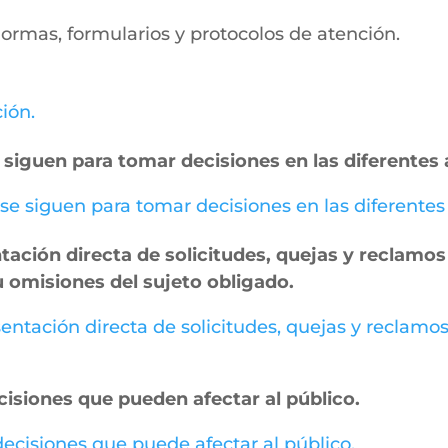
, normas, formularios y protocolos de atención.
ción.
 siguen para tomar decisiones en las diferentes 
 se siguen para tomar decisiones en las diferentes
ación directa de solicitudes, quejas y reclamos 
u omisiones del sujeto obligado.
entación directa de solicitudes, quejas y reclamos
cisiones que pueden afectar al público.
 decisiones que puede afectar al público.