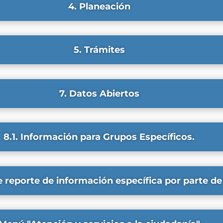
4. Planeación
5. Trámites
7. Datos Abiertos
8.1. Información para Grupos Específicos.
e reporte de información específica por parte de