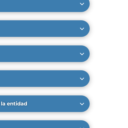
 la entidad