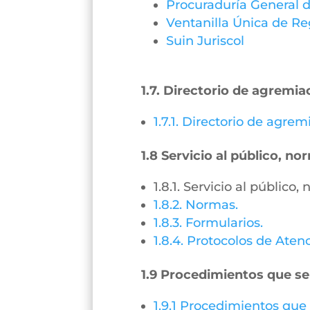
Procuraduría General d
Ventanilla Única de Re
Suin Juriscol
1.7. Directorio de agremia
1.7.1. Directorio de agre
1.8 Servicio al público, n
1.8.1. Servicio al público
1.8.2. Normas.
1.8.3. Formularios.
1.8.4. Protocolos de Aten
1.9 Procedimientos que se
1.9.1 Procedimientos que