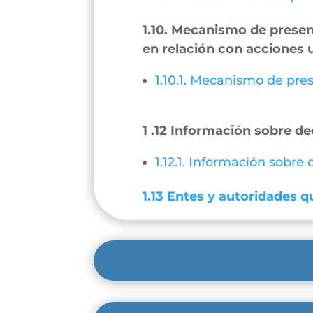
1.10. Mecanismo de present
en relación con acciones 
1.10.1. Mecanismo de pres
1 .12 Información sobre de
1.12.1. Información sobre
1.13 Entes y autoridades qu