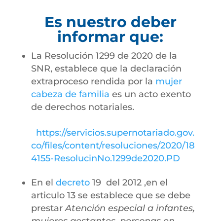
Es nuestro deber
informar que:
La Resolución 1299 de 2020 de la
SNR, establece que la declaración
extraproceso rendida por la
mujer
cabeza de familia
es un acto exento
de derechos notariales.
https://servicios.supernotariado.gov.
co/files/content/resoluciones/2020/18
4155-ResolucinNo.1299de2020.PD
En el
decreto
19 del 2012 ,en el
articulo 13 se establece que se debe
prestar
Atención especial a infantes,