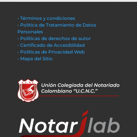
• Términos y condiciones
• Política de Tratamiento de Datos
Personales
• Políticas de derechos de autor
• Certificado de Accesibilidad
• Políticas de Privacidad Web
• Mapa del Sitio