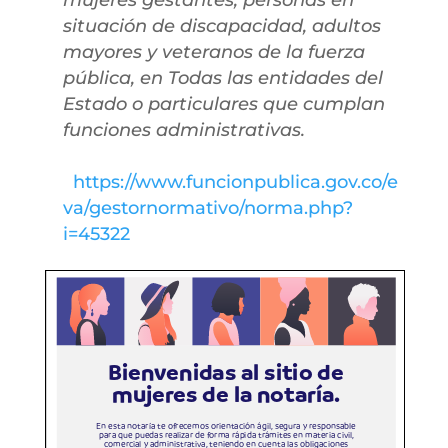
mujeres gestantes, personas en
situación de discapacidad, adultos
mayores y veteranos de la fuerza
pública, en Todas las entidades del
Estado o particulares que cumplan
funciones administrativas.
https://www.funcionpublica.gov.co/e
va/gestornormativo/norma.php?
i=45322