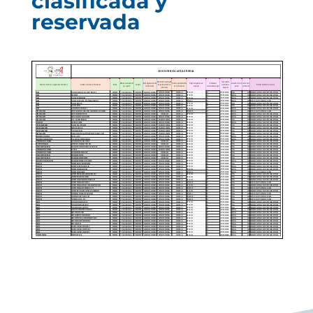
clasificada y
reservada