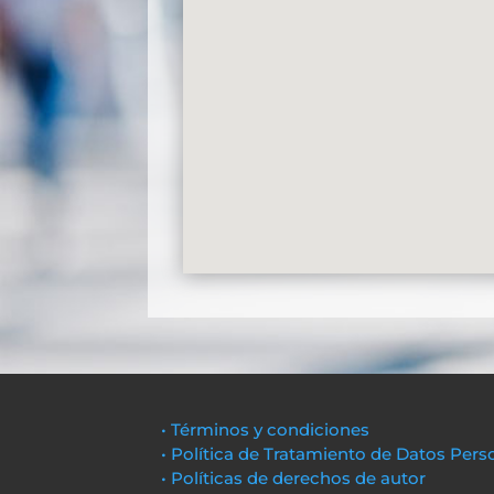
• Términos y condiciones
• Política de Tratamiento de Datos Pers
• Políticas de derechos de autor