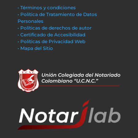
• Términos y condiciones
• Política de Tratamiento de Datos
Personales
• Políticas de derechos de autor
• Certificado de Accesibilidad
• Políticas de Privacidad Web
• Mapa del Sitio