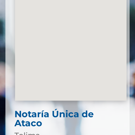
Notaría Única de
Ataco