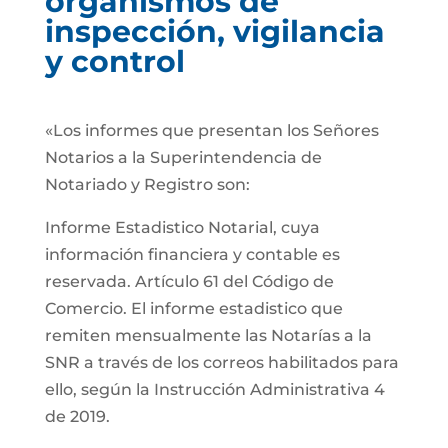
organismos de
inspección, vigilancia
y control
«Los informes que presentan los Señores
Notarios a la Superintendencia de
Notariado y Registro son:
Informe Estadistico Notarial, cuya
información financiera y contable es
reservada. Artículo 61 del Código de
Comercio. El informe estadistico que
remiten mensualmente las Notarías a la
SNR a través de los correos habilitados para
ello, según la Instrucción Administrativa 4
de 2019.