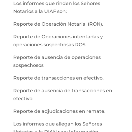
Los informes que rinden los Señores
Notarios a la UIAF son:
Reporte de Operación Notarial (RON).
Reporte de Operaciones intentadas y
operaciones sospechosas ROS.
Reporte de ausencia de operaciones
sospechosos
Reporte de transacciones en efectivo.
Reporte de ausencia de transacciones en
efectivo.
Reporte de adjudicaciones en remate.
Los informes que allegan los Señores
Notarios a la DIAN son: Información