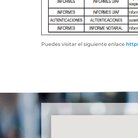
Puedes visitar el siguiente enlace
http