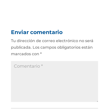
Enviar comentario
Tu dirección de correo electrónico no será
publicada.
Los campos obligatorios están
marcados con
*