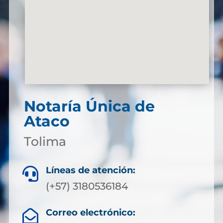
Notaría Única de
Ataco
Tolima
Líneas de atención:

(+57) 3180536184
Correo electrónico:
