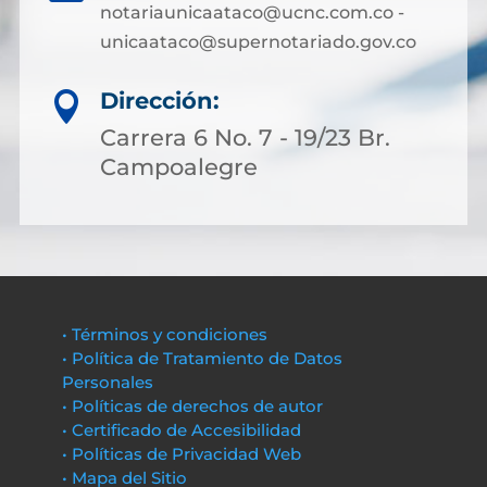
notariaunicaataco@ucnc.com.co -
unicaataco@supernotariado.gov.co
Dirección:

Carrera 6 No. 7 - 19/23 Br.
Campoalegre
• Términos y condiciones
• Política de Tratamiento de Datos
Personales
• Políticas de derechos de autor
• Certificado de Accesibilidad
• Políticas de Privacidad Web
• Mapa del Sitio