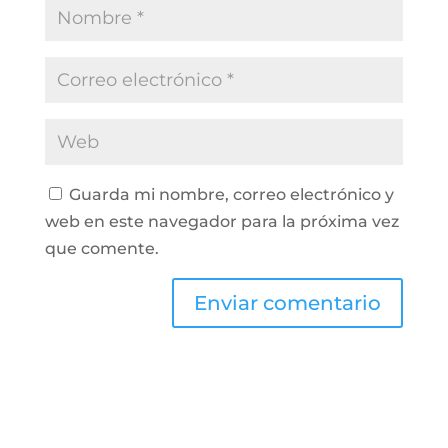
Guarda mi nombre, correo electrónico y
web en este navegador para la próxima vez
que comente.